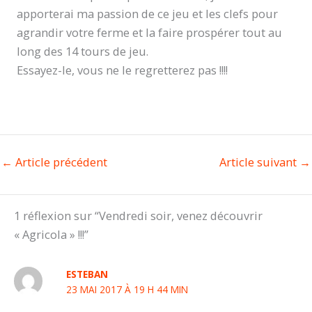
apporterai ma passion de ce jeu et les clefs pour
agrandir votre ferme et la faire prospérer tout au
long des 14 tours de jeu.
Essayez-le, vous ne le regretterez pas !!!!
←
Article précédent
Article suivant
→
1 réflexion sur “Vendredi soir, venez découvrir
« Agricola » !!!”
ESTEBAN
23 MAI 2017 À 19 H 44 MIN