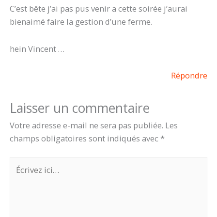
C’est bête j’ai pas pus venir a cette soirée j’aurai
bienaimé faire la gestion d’une ferme.
hein Vincent …
Répondre
Laisser un commentaire
Votre adresse e-mail ne sera pas publiée.
Les
champs obligatoires sont indiqués avec
*
Écrivez
ici…