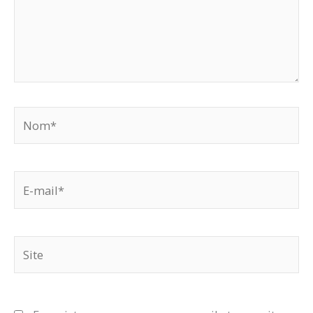
Nom*
E-
mail*
Site