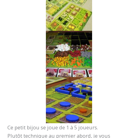
Ce petit bijou se joue de 1 à 5 joueurs.
Plutôt technique au premier abord, je vous