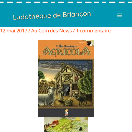
Ludothèque de Briançon
12 mai 2017
/
Au Coin des News
/
1 commentaire