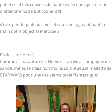
patience et des conseils de haute volée nous permirent
d'atteindre notre but coopératif :
s'extirper du plateau sains et saufs en gagnant haut la
main notre objectif ! Merci Seb
Professeur Hervé
Comme à l’accoutumée, Hervé est arrivé accompagné de
sa volumineuse mais non moins somptueuse mallette de
STAR WARS pour une deuxième table "fantastique".