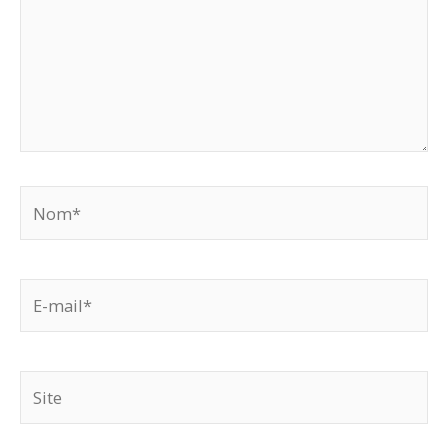
Nom*
E-
mail*
Site