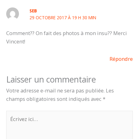
SEB
29 OCTOBRE 2017 À 19 H 30 MIN
Comment?? On fait des photos à mon insu?? Merci
Vincent!
Répondre
Laisser un commentaire
Votre adresse e-mail ne sera pas publiée.
Les
champs obligatoires sont indiqués avec
*
Écrivez
ici…