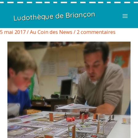
Ludothèque de Briançon
5 mai 2017
/
Au Coin des News
/
2 commentaires