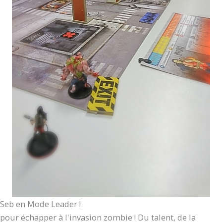
Seb en Mode Leader !
pour échapper à l'invasion zombie ! Du talent, de la