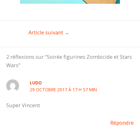
Article suivant
→
2 réflexions sur “Soirée figurines Zombicide et Stars
Wars”
LUDO
29 OCTOBRE 2017 À 17 H 57 MIN
Super Vincent
Répondre