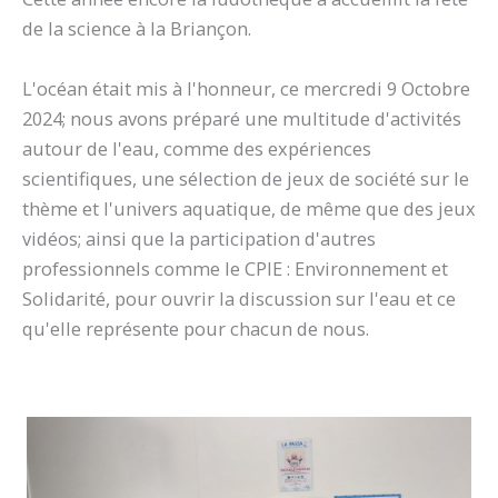
de la science à la Briançon.
L'océan était mis à l'honneur, ce mercredi 9 Octobre
2024; nous avons préparé une multitude d'activités
autour de l'eau, comme des expériences
scientifiques, une sélection de jeux de société sur le
thème et l'univers aquatique, de même que des jeux
vidéos; ainsi que la participation d'autres
professionnels comme le CPIE : Environnement et
Solidarité, pour ouvrir la discussion sur l'eau et ce
qu'elle représente pour chacun de nous.