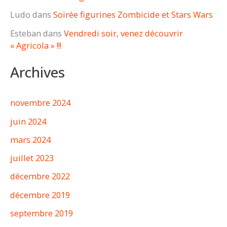
Ludo
dans
Soirée figurines Zombicide et Stars Wars
Esteban
dans
Vendredi soir, venez découvrir
« Agricola » !!!
Archives
novembre 2024
juin 2024
mars 2024
juillet 2023
décembre 2022
décembre 2019
septembre 2019