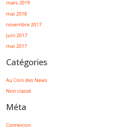
mars 2019
mai 2018
novembre 2017
juin 2017
mai 2017
Catégories
Au Coin des News
Non classé
Méta
Connexion