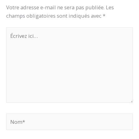
Votre adresse e-mail ne sera pas publiée.
Les
champs obligatoires sont indiqués avec
*
Écrivez
ici…
Nom*