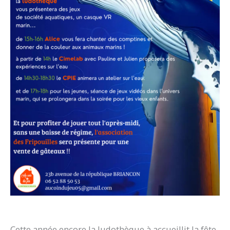
Cette année encore la ludothèque à accueillit la fête