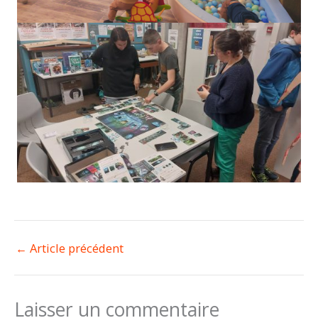
←
Article précédent
Laisser un commentaire