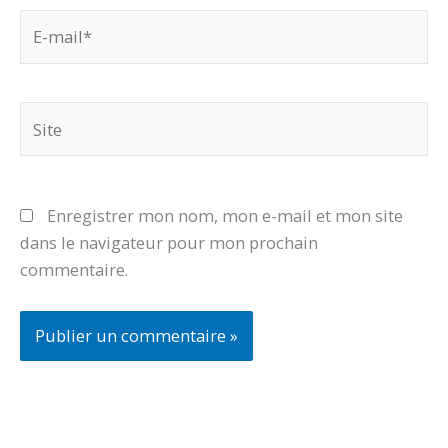
E-
mail*
Site
Enregistrer mon nom, mon e-mail et mon site
dans le navigateur pour mon prochain
commentaire.